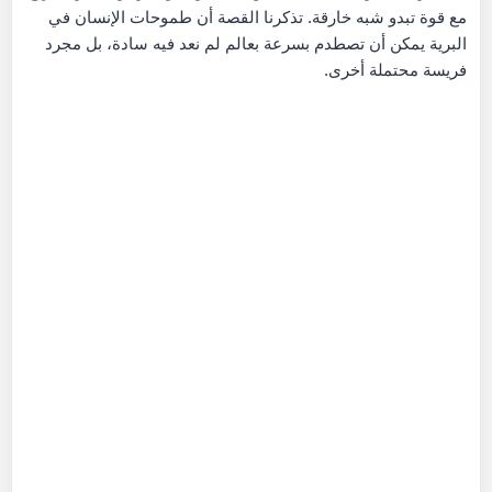
مع قوة تبدو شبه خارقة. تذكرنا القصة أن طموحات الإنسان في
البرية يمكن أن تصطدم بسرعة بعالم لم نعد فيه سادة، بل مجرد
فريسة محتملة أخرى.