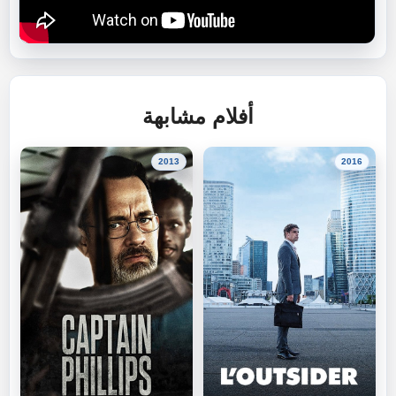
أفلام مشابهة
2013
2016