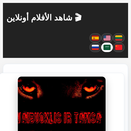
🎬 شاهد الأفلام أونلاين