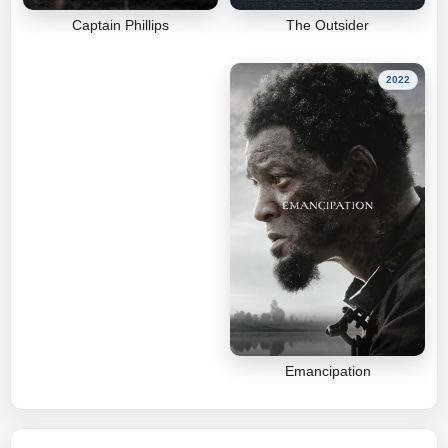
Captain Phillips
The Outsider
2022
Emancipation