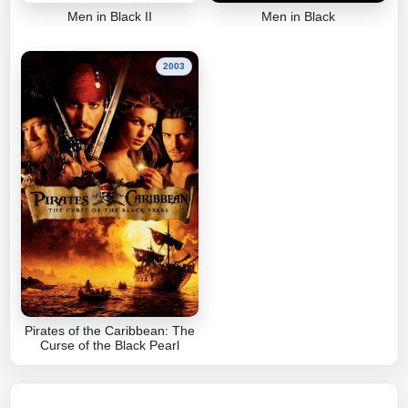
Men in Black II
Men in Black
2003
Pirates of the Caribbean: The
Curse of the Black Pearl