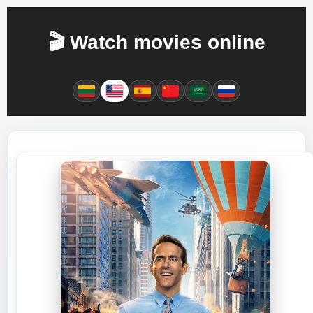
🎬 Watch movies online