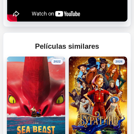
Películas similares
2022
2026