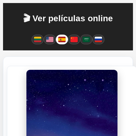
🎬 Ver películas online