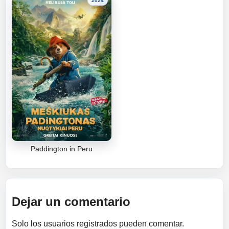
2024
Paddington in Peru
Dejar un comentario
Solo los usuarios registrados pueden comentar.