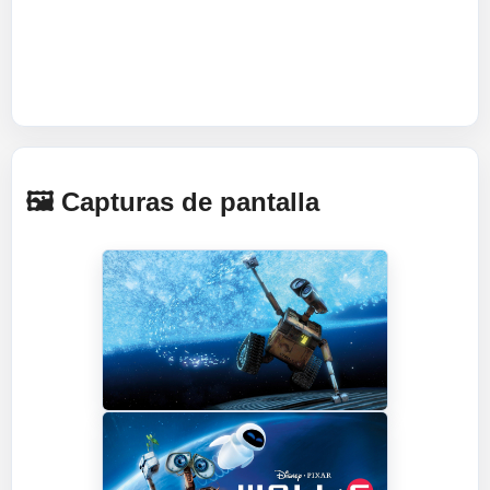
🖼️ Capturas de pantalla