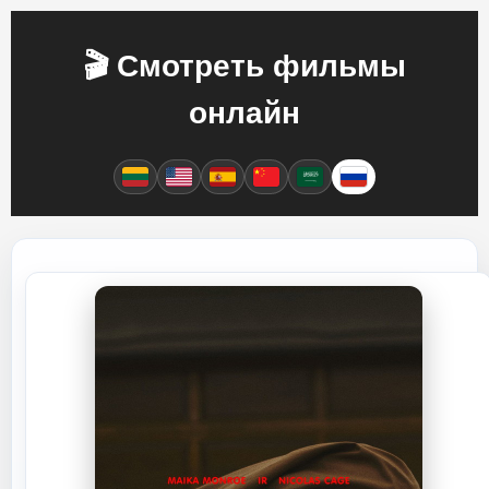
🎬 Смотреть фильмы
онлайн