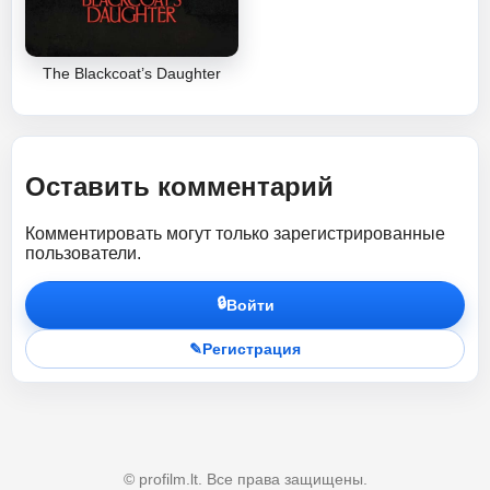
The Blackcoat’s Daughter
Оставить комментарий
Комментировать могут только зарегистрированные
пользователи.
🔒
Войти
✎
Регистрация
© profilm.lt. Все права защищены.