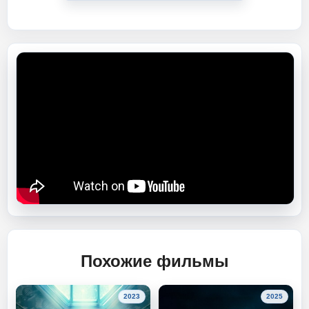
Похожие фильмы
2023
2025