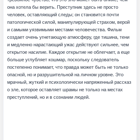
она хотела бы верить. Преступник здесь не просто
человек, оставляющий следы; он становится почти
патологической силой, манипулирующей страхом, верой
и самыми уязвимыми местами человечества. Фильм
создает очень угнетающую атмосферу, где тишина, тени
и медленно нарастающий ужас действуют сильнее, чем
открытое насилие. Каждое открытие не облегчает, а еще
больше углубляет кошмар, поскольку следователь
постепенно понимает, что правда может быть не только
опасной, но и разрушительной на личном уровне. Это
мрачный, жуткий и психологически напряженный рассказ
о зле, которое оставляет шрамы не только на местах
преступлений, но и в сознании людей.