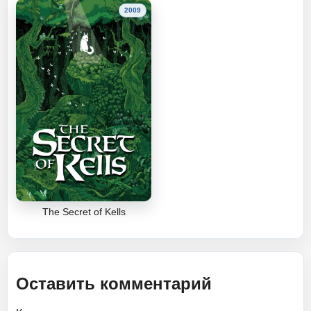
2009
The Secret of Kells
Оставить комментарий