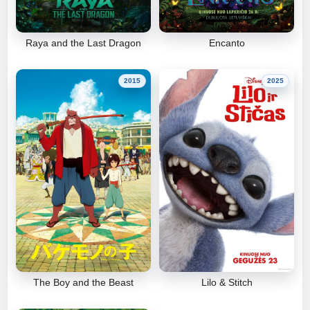
Raya and the Last Dragon
Encanto
2015
2025
The Boy and the Beast
Lilo & Stitch