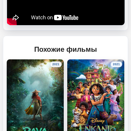
Похожие фильмы
2021
2021