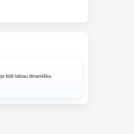
ėjo būti labiau dinamiška.