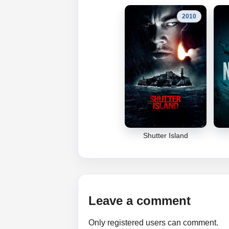
2010
Shutter Island
Leave a comment
Only registered users can comment.