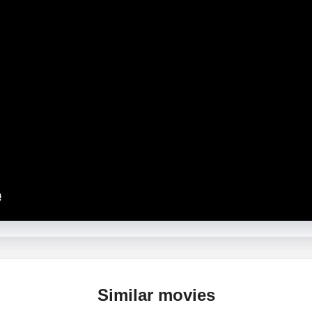
Similar movies