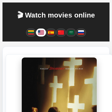
🎬 Watch movies online