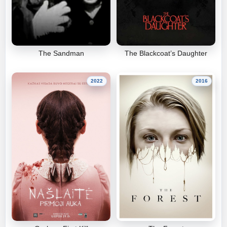
The Sandman
The Blackcoat’s Daughter
2022
2016