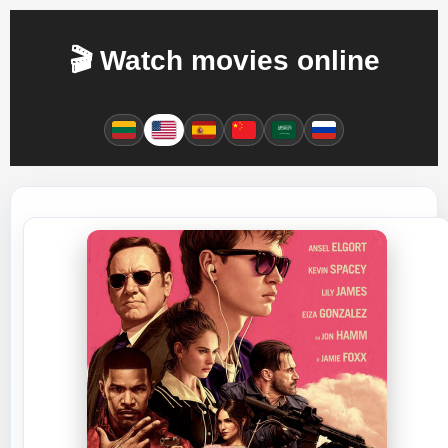
🎬 Watch movies online