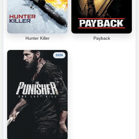
Hunter Killer
Payback
2026