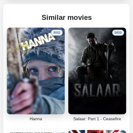
Similar movies
2011
2023
Hanna
Salaar: Part 1 - Ceasefire