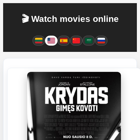
🎬 Watch movies online