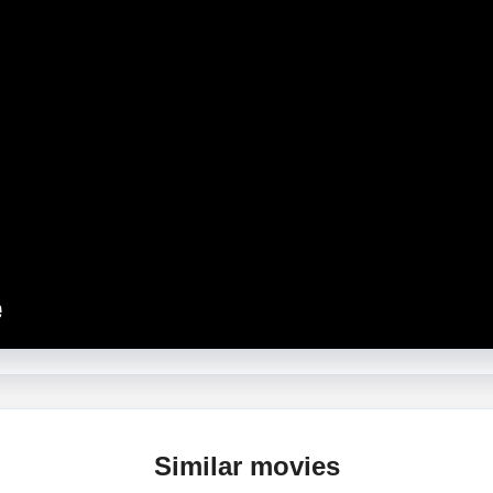
Similar movies