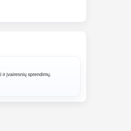
i ir įvairesnių sprendimų.