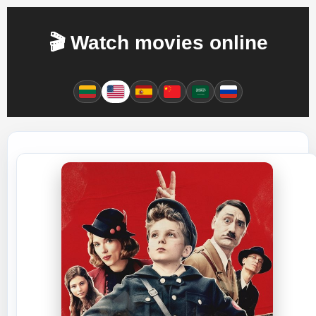
🎬 Watch movies online