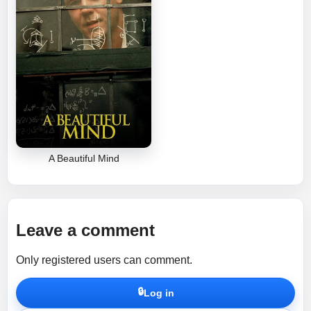
A Beautiful Mind
Leave a comment
Only registered users can comment.
🔒
Log in