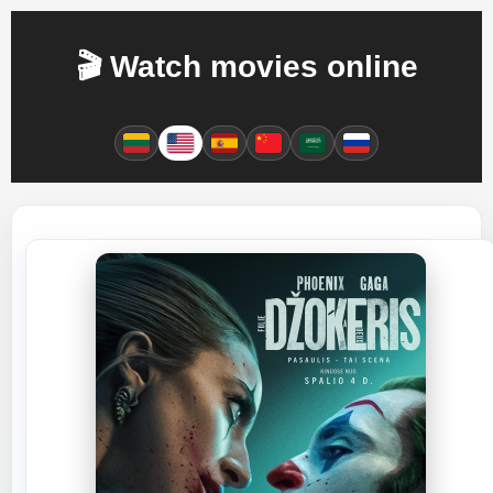
🎬 Watch movies online