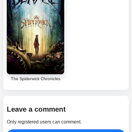
The Spiderwick Chronicles
Leave a comment
Only registered users can comment.