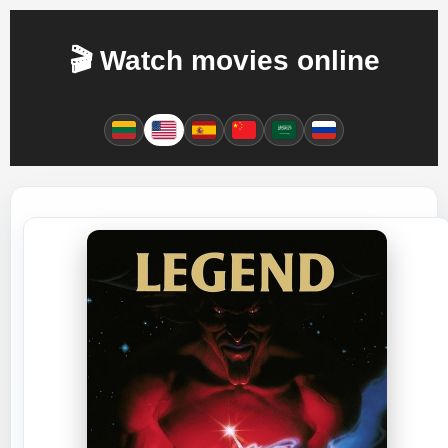
🎬 Watch movies online