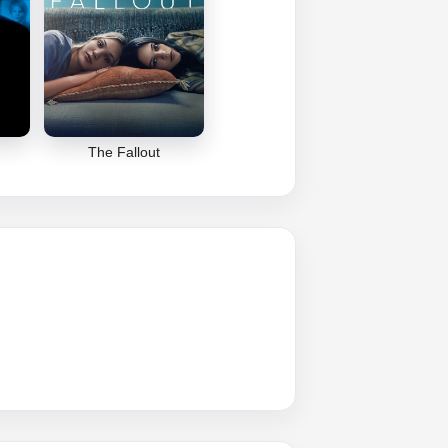
The Fallout