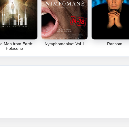
e Man from Earth:
Nymphomaniac: Vol. I
Ransom
Holocene