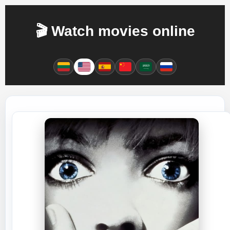
🎬 Watch movies online