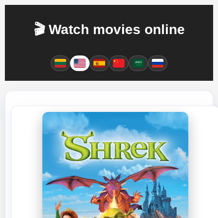
🎬 Watch movies online