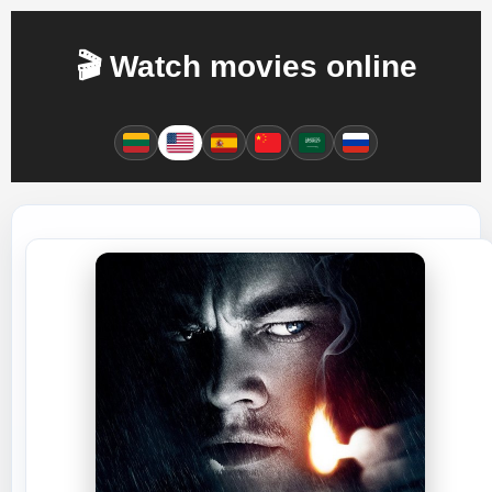
🎬 Watch movies online