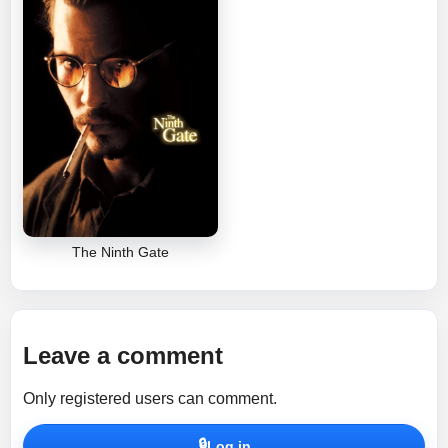
The Ninth Gate
Leave a comment
Only registered users can comment.
🔒
Log in