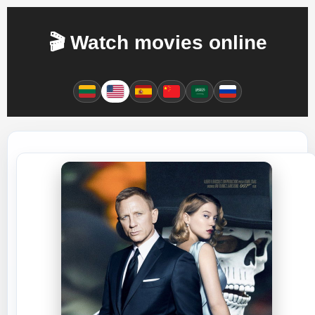
🎬 Watch movies online