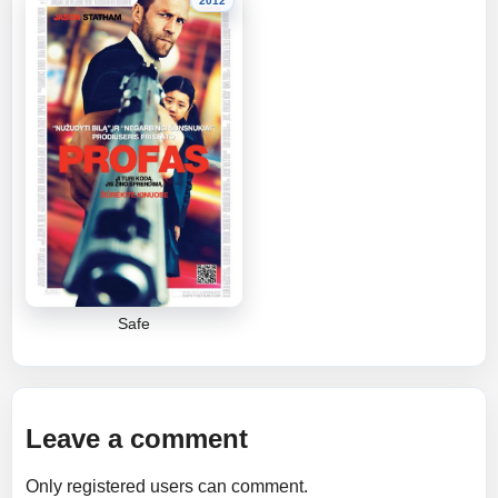
2012
Safe
Leave a comment
Only registered users can comment.