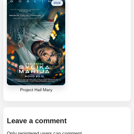
2026
Project Hail Mary
Leave a comment
Only registered users can comment.