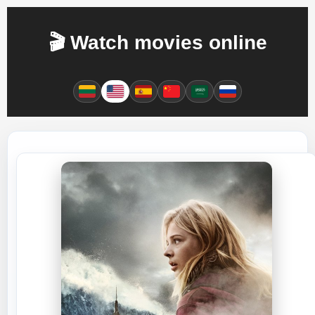
🎬 Watch movies online