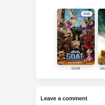
2026
GOAT
Gho
Leave a comment