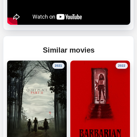
Similar movies
2021
2022