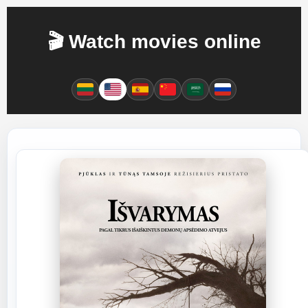
🎬 Watch movies online