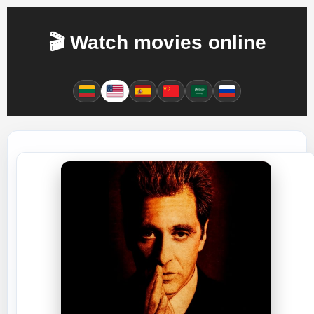
🎬 Watch movies online