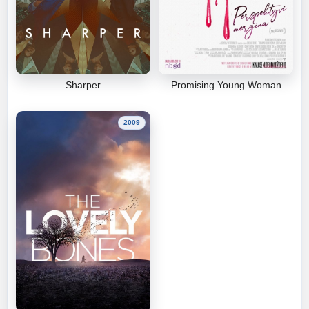
Sharper
Promising Young Woman
2009