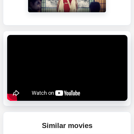
Similar movies