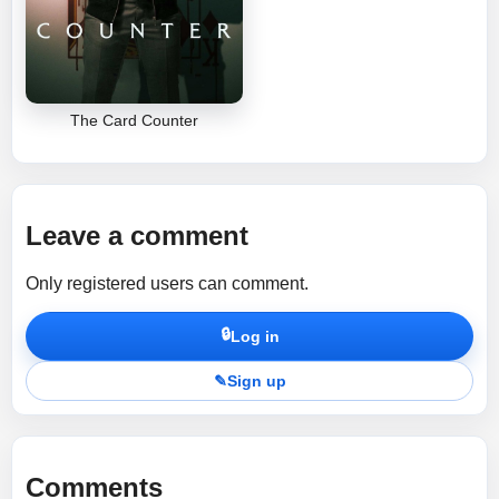
The Card Counter
Leave a comment
Only registered users can comment.
🔒
Log in
✎
Sign up
Comments