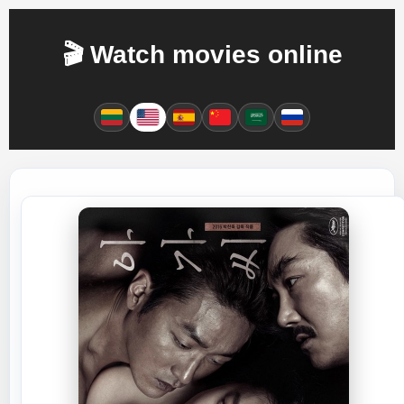
🎬 Watch movies online