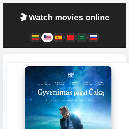
🎬 Watch movies online