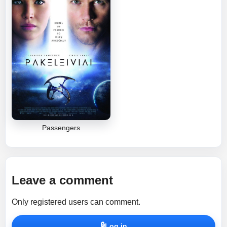
Passengers
Leave a comment
Only registered users can comment.
🔒
Log in