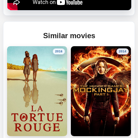
Similar movies
2016
2014