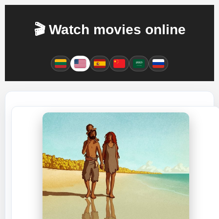
🎬 Watch movies online