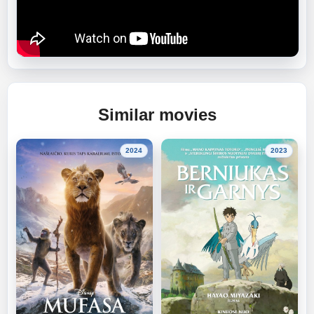
Similar movies
2024
2023