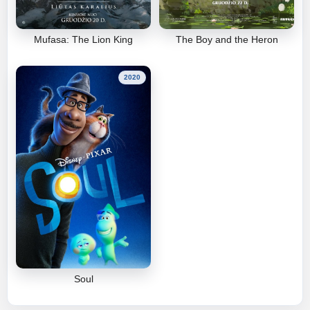
Mufasa: The Lion King
The Boy and the Heron
2020
Soul