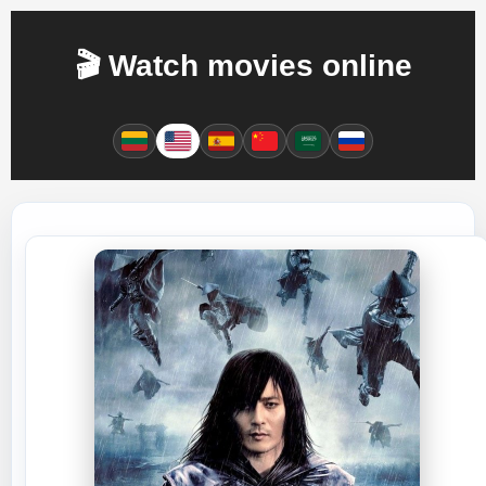
🎬 Watch movies online