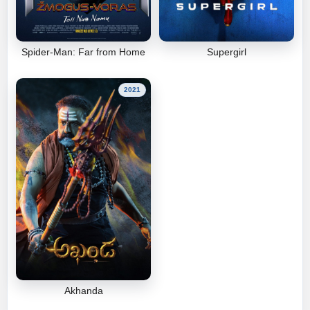
Spider-Man: Far from Home
Supergirl
2021
Akhanda