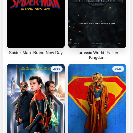
Spider-Man: Brand New Day
Jurassic World: Fallen
Kingdom
2019
2026