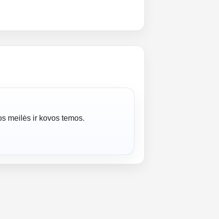
os meilės ir kovos temos.