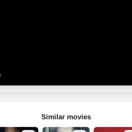
Similar movies