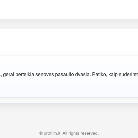
, gerai perteikia senovės pasaulio dvasią. Patiko, kaip suderint
© profilm.lt. All rights reserved.