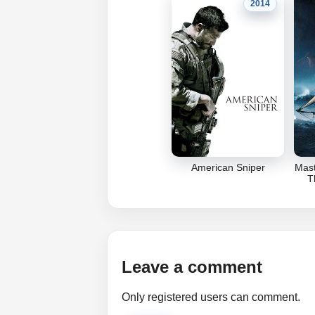
2014
American Sniper
Mas
T
Leave a comment
Only registered users can comment.