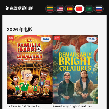
🎬 在线观看电影
2026 年电影
新片
新片
2026
2026
La Familia Del Barrio: La
Remarkably Bright Creatures