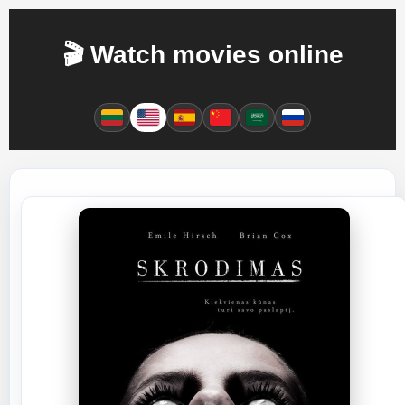
🎬 Watch movies online