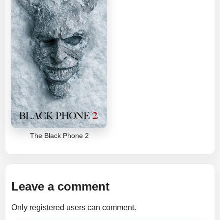
The Black Phone 2
Leave a comment
Only registered users can comment.