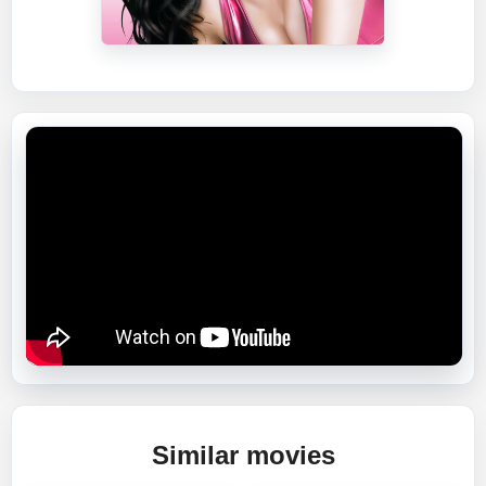
Similar movies