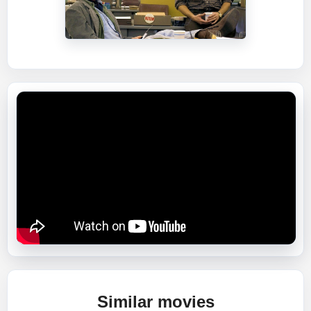
Similar movies