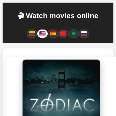
🎬 Watch movies online