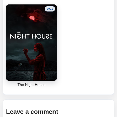
2021
The Night House
Leave a comment