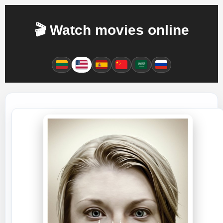
🎬 Watch movies online